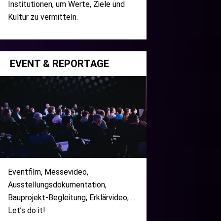
Institutionen, um Werte, Ziele und
Kultur zu vermitteln.
EVENT & REPORTAGE
Eventfilm, Messevideo,
Ausstellungsdokumentation,
Bauprojekt-Begleitung, Erklärvideo, ...
Let’s do it!