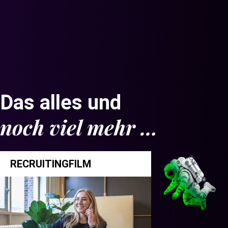
Das alles und
noch viel mehr …
RECRUITINGFILM