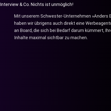
Interview & Co. Nichts ist unmöglich!
Mit unserem Schwester-Unternehmen
»Anders Björk«
haben wir übrigens auch direkt eine Werbeagentur mit
an Board, die sich bei Bedarf darum kümmert, Ihre
Inhalte maximal sichtbar zu machen.