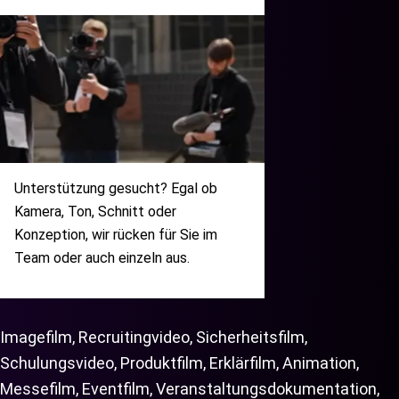
Unterstützung gesucht? Egal ob
Kamera, Ton, Schnitt oder
Konzeption, wir rücken für Sie im
Team oder auch einzeln aus.
Imagefilm, Recruitingvideo, Sicherheitsfilm,
Schulungsvideo, Produktfilm, Erklärfilm, Animation,
Messefilm, Eventfilm, Veranstaltungs­dokumentation,