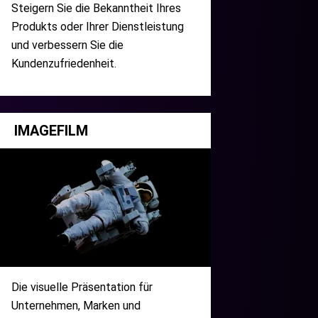
Steigern Sie die Bekanntheit Ihres
Produkts oder Ihrer Dienstleistung
und verbessern Sie die
Kundenzufriedenheit.
IMAGEFILM
Die visuelle Präsentation für
Unternehmen, Marken und