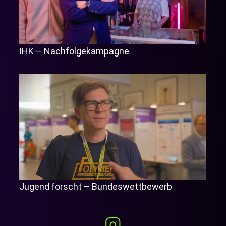
IHK – Nachfolgekampagne
Jugend forscht – Bundeswettbewerb