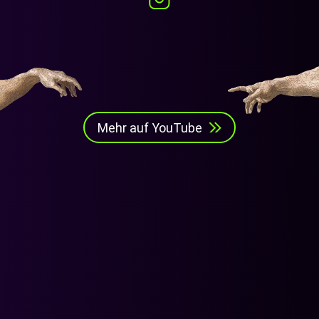
Mehr auf YouTube