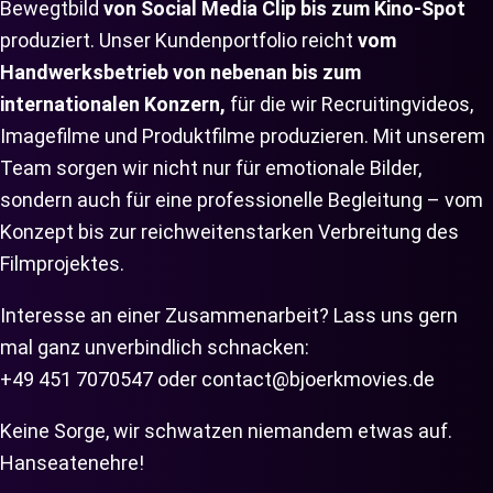
Bewegtbild
von Social Media Clip bis zum Kino-Spot
produziert. Unser Kundenportfolio reicht
vom
Handwerksbetrieb von nebenan bis zum
internationalen Konzern,
für die wir Recruitingvideos,
Imagefilme und Produktfilme produzieren. Mit unserem
Team sorgen wir nicht nur für emotionale Bilder,
sondern auch für eine professionelle Begleitung – vom
Konzept bis zur reichweitenstarken Verbreitung des
Filmprojektes.
Interesse an einer Zusammenarbeit? Lass uns gern
mal ganz unverbindlich schnacken:
+49 451 7070547
oder
contact@bjoerkmovies.de
Keine Sorge, wir schwatzen niemandem etwas auf.
Hanseatenehre!