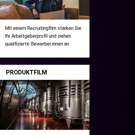
Mit einem Recruitingfilm stärken Sie
Ihr Arbeitgeberprofil und ziehen
qualifizierte Bewerber:innen an.
PRODUKTFILM