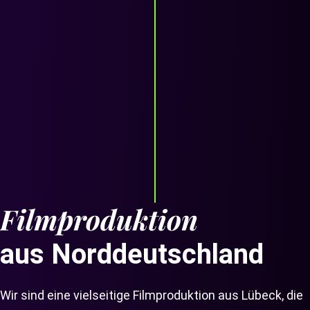
Filmproduktion
aus Norddeutschland
Wir sind eine vielseitige Filmproduktion aus Lübeck, die