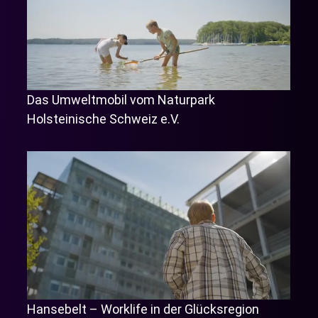
Das Umweltmobil vom Naturpark
Holsteinische Schweiz e.V.
Hansebelt – Worklife in der Glücksregion