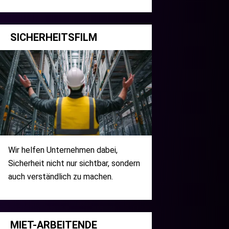
SICHERHEITSFILM
Wir helfen Unternehmen dabei,
Sicherheit nicht nur sichtbar, sondern
auch verständlich zu machen.
MIET-ARBEITENDE